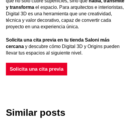
que no solo cubre superficies, sino que
habla, transmite
y transforma
el espacio. Para arquitectos e interioristas,
Digital 3D es una herramienta que une creatividad,
técnica y valor decorativo, capaz de convertir cada
proyecto en una experiencia única.
Solicita una cita previa en tu tienda Saloni más
cercana
y descubre cómo Digital 3D y Origins pueden
llevar tus espacios al siguiente nivel.
Solicita una cita previa
Similar posts