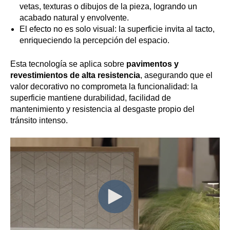
vetas, texturas o dibujos de la pieza, logrando un
acabado natural y envolvente.
El efecto no es solo visual: la superficie invita al tacto,
enriqueciendo la percepción del espacio.
Esta tecnología se aplica sobre
pavimentos y
revestimientos de alta resistencia
, asegurando que el
valor decorativo no comprometa la funcionalidad: la
superficie mantiene durabilidad, facilidad de
mantenimiento y resistencia al desgaste propio del
tránsito intenso.