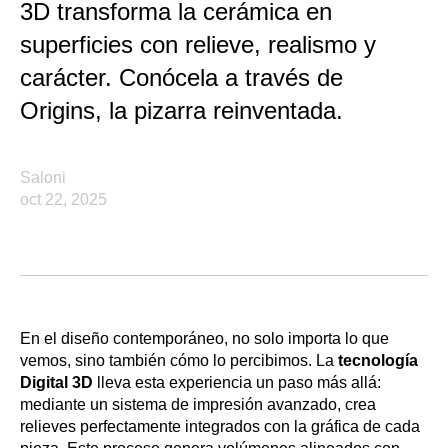
3D transforma la cerámica en
superficies con relieve, realismo y
carácter. Conócela a través de
Origins, la pizarra reinventada.
Saloni
oct 22, 2025
En el diseño contemporáneo, no solo importa lo que
vemos, sino también cómo lo percibimos. La
tecnología
Digital 3D
lleva esta experiencia un paso más allá:
mediante un sistema de impresión avanzado, crea
relieves perfectamente integrados con la gráfica de cada