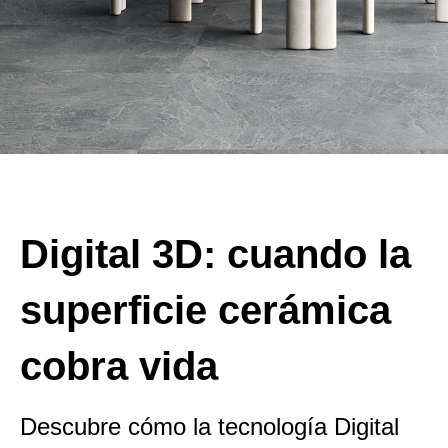
Digital 3D: cuando la
superficie cerámica
cobra vida
Descubre cómo la tecnología Digital