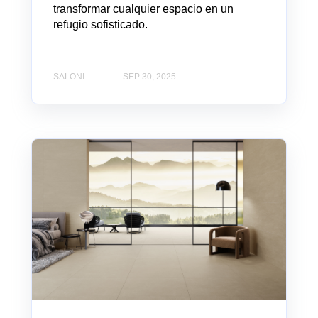
transformar cualquier espacio en un
refugio sofisticado.
SALONI
SEP 30, 2025