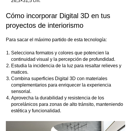
26,5×31,5 cm.
Cómo incorporar Digital 3D en tus
proyectos de interiorismo
Para sacar el máximo partido de esta tecnología:
Selecciona formatos y colores que potencien la
continuidad visual y la percepción de profundidad.
Estudia la incidencia de la luz para resaltar relieves y
matices.
Combina superficies Digital 3D con materiales
complementarios para enriquecer la experiencia
sensorial.
Aprovecha la durabilidad y resistencia de los
porcelánicos para zonas de alto tránsito, manteniendo
estética y funcionalidad.