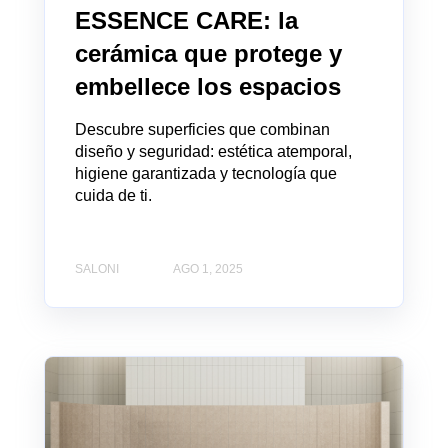
ESSENCE CARE: la
cerámica que protege y
embellece los espacios
Descubre superficies que combinan
diseño y seguridad: estética atemporal,
higiene garantizada y tecnología que
cuida de ti.
SALONI
AGO 1, 2025