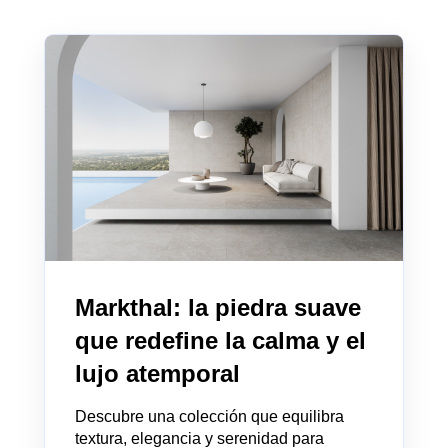
Markthal: la piedra suave
que redefine la calma y el
lujo atemporal
Descubre una colección que equilibra
textura, elegancia y serenidad para