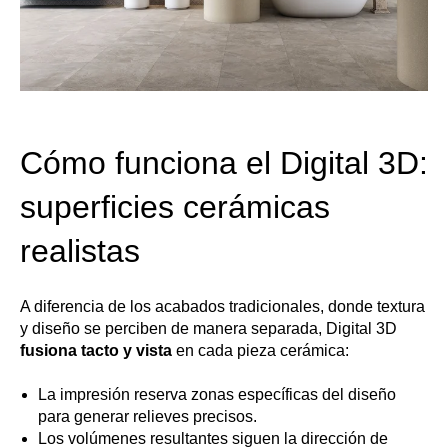
Cómo funciona el Digital 3D:
superficies cerámicas
realistas
A diferencia de los acabados tradicionales, donde textura
y diseño se perciben de manera separada, Digital 3D
fusiona tacto y vista
en cada pieza cerámica
:
La impresión reserva zonas específicas del diseño
para generar relieves precisos.
Los volúmenes resultantes siguen la dirección de