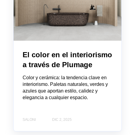
El color en el interiorismo
a través de Plumage
Color y cerámica: la tendencia clave en
interiorismo. Paletas naturales, verdes y
azules que aportan estilo, calidez y
elegancia a cualquier espacio.
SALONI
DIC 2, 2025