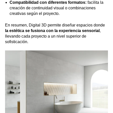
Compatibilidad con diferentes formatos:
facilita la
creación de continuidad visual o combinaciones
creativas según el proyecto.
En resumen, Digital 3D permite diseñar espacios donde
la estética se fusiona con la experiencia sensorial
,
llevando cada proyecto a un nivel superior de
sofisticación.