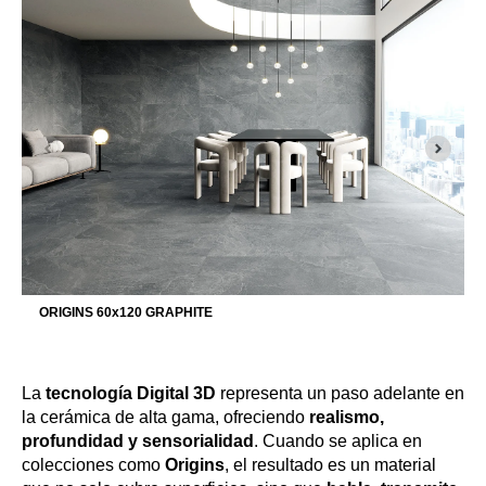
ORIGINS 60x120 GRAPHITE
La
tecnología Digital 3D
representa un paso adelante en
la cerámica de alta gama, ofreciendo
realismo,
profundidad y sensorialidad
. Cuando se aplica en
colecciones como
Origins
, el resultado es un material