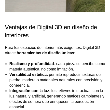
Ventajas de Digital 3D en diseño de
interiores
Para los espacios de interior más exigentes, Digital 3D
ofrece
herramientas de diseño únicas
:
Realismo y profundidad:
cada pieza se percibe como
materia auténtica, no como imitación.
Versatilidad estética:
permite reproducir texturas de
piedra, madera o materiales naturales con precisión y
coherencia.
Integración con la luz:
los relieves interactúan con la
luz natural y artificial, generando matices cambiantes y
efectos de sombra que enriquecen la percepción
espacial.